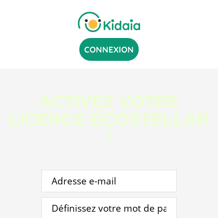
CONNEXION
ACTIVEZ VOTRE
LICENCE ÉCOSTELLAR
!