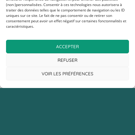
(non-)personnalisées. Consentir à ces technologies nous autorisera à
traiter des données telles que le comportement de navigation ou les ID
uniques sur ce site. Le fait de ne pas consentir ou de retirer son
consentement peut avoir un effet négatif sur certaines fonctonnalités et
caractéristiques.
ACCEPTER
REFUSER
VOIR LES PRÉFÉRENCES