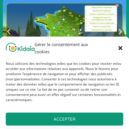
Gérer le consentement aux
cookies
JOUER À KIDAIA
Nous utilisons des technologies telles que les cookies pour stocker et/ou
accéder aux informations relatives aux appareils. Nous le faisons pour
améliorer l’expérience de navigation et pour afficher des publicités
(non-)personnalisées. Consentir à ces technologies nous autorisera à
traiter des données telles que le comportement de navigation ou les ID
uniques sur ce site. Le fait de ne pas consentir ou de retirer son
consentement peut avoir un effet négatif sur certaines fonctonnalités et
caractéristiques.
ACCEPTER