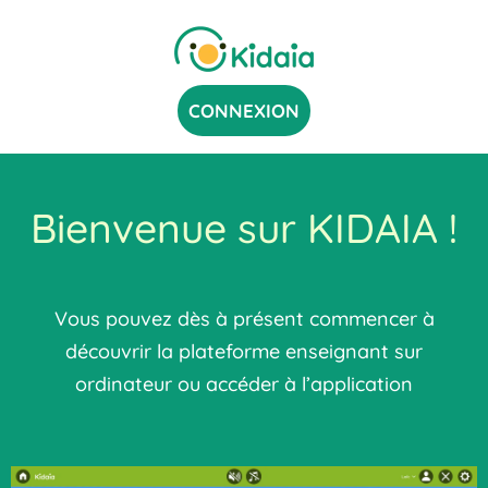
CONNEXION
Bienvenue sur KIDAIA !
Vous pouvez dès à présent commencer à
découvrir la plateforme enseignant sur
ordinateur ou accéder à l’application