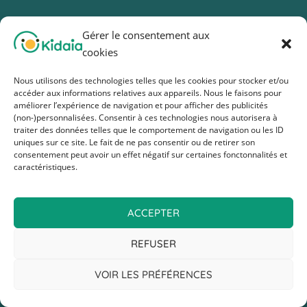
Gérer le consentement aux
cookies
Nous utilisons des technologies telles que les cookies pour stocker et/ou
accéder aux informations relatives aux appareils. Nous le faisons pour
améliorer l’expérience de navigation et pour afficher des publicités
(non-)personnalisées. Consentir à ces technologies nous autorisera à
traiter des données telles que le comportement de navigation ou les ID
uniques sur ce site. Le fait de ne pas consentir ou de retirer son
consentement peut avoir un effet négatif sur certaines fonctonnalités et
caractéristiques.
ACCEPTER
REFUSER
VOIR LES PRÉFÉRENCES