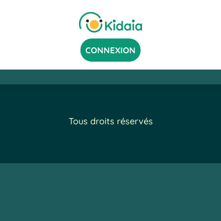
CONNEXION
Tous droits réservés